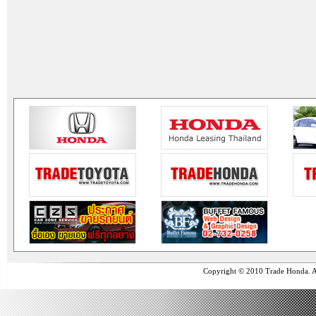
Copyright © 2010 Trade Honda. Al