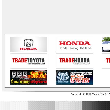
Copyright © 2010 Trade Honda. Al